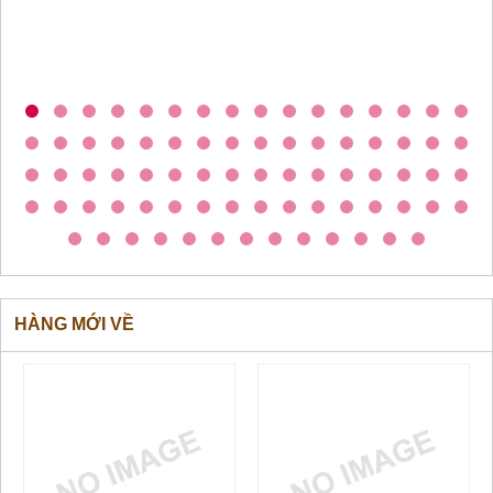
HÀNG MỚI VỀ