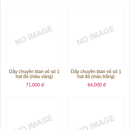
Dây chuyền titan vỏ sò 1
Dây chuyền titan vỏ sò 1
hạt đá (màu vàng)
hạt đá (màu trắng)
71,000 đ
64,000 đ