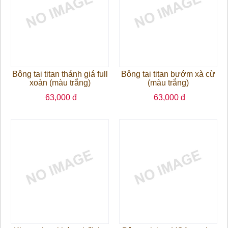
Bông tai titan thánh giá full
Bông tai titan bướm xà cừ
xoàn (màu trắng)
(màu trắng)
63,000 đ
63,000 đ