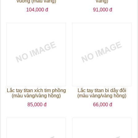
vuông (màu vàng)
vàng)
104,000 đ
91,000 đ
Lắc tay titan xích tim phồng
Lắc tay titan bi dây đôi
(màu vàng/vàng hồng)
(màu vàng/vàng hồng)
85,000 đ
66,000 đ