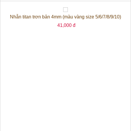
Nhẫn titan trơn bản 4mm (màu vàng size 5/6/7/8/9/10)
41,000 đ