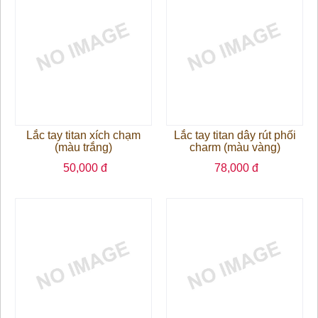
Lắc tay titan xích chạm
Lắc tay titan dây rút phối
(màu trắng)
charm (màu vàng)
50,000 đ
78,000 đ