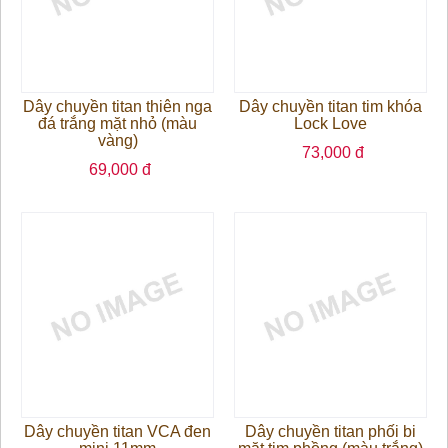
Dây chuyền titan thiên nga
Dây chuyền titan tim khóa
đá trắng mặt nhỏ (màu
Lock Love
vàng)
73,000 đ
69,000 đ
Dây chuyền titan VCA đen
Dây chuyền titan phối bi